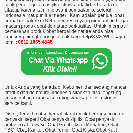
tidak perlu lagi cemas jika lokasi anda tidak berada di
cilacap karena kami melayani penjualan ke seluruh
indonesia maupun luar negeri. Kami adalah penjual obat
herbal de nature di Kebumen resmi yang menjual berbagai
macam produk obat de nature berkualitas. Untuk informasi
pemesanan produk obat herbal de nature anda bisa
langsung menghubungi kontak kami Telp/SMS/Whatsapp
kami :
0812 1865 4546
Untuk Anda yang berada di Kebumen dan sedang mencari
produk dari de nature Indonesia silahkan bisa langsung
pesan online disini saja, cukup whatsapp ke customer
service kami.
Disini, Tersedia obat herbal alami untuk berbagai macam
penyakit, seperti Obat penyakit sipilis, Obat penyakit
ambeien atau wasir, Obat Gatal Eksim Menahun, Obat
TBC, Obat Kanker, Obat Tumor, Obat Kista, Obat Kutil