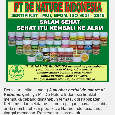
Demikian artikel tentang
Jual obat herbal de nature di
Kebumen
, intinya PT De Nature Indonesia tidaklah
membuka cabang dimanapun termasuk di kabupaten
Kebumen dan sekitarnya, namun jangan khawatir apabila
anda membutuhkan produk De Nature Indonesia anda
tinggal memesan, Pemesanan bias melalu