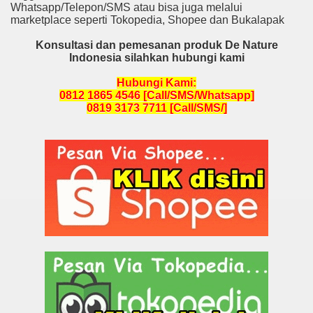
Whatsapp/Telepon/SMS atau bisa juga melalui
marketplace seperti Tokopedia, Shopee dan Bukalapak
Konsultasi dan pemesanan produk De Nature
Indonesia silahkan hubungi kami
Hubungi Kami:
0812 1865 4546 [Call/SMS/Whatsapp]
0819 3173 7711 [Call/SMS/]