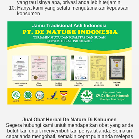
yang tau isinya apa, privasi anda lebih terjamin.
Hanya kami yang selalu mengutamakan kepuasan
konsumen
Jual Obat Herbal De Nature Di Kebumen
Segera hubungi kami untuk mendapatkan obat yang anda
butuhkan untuk menyembuhkan penyakit anda. Semakin
cepat anda mengobati, semakin cepat pula anda melepas