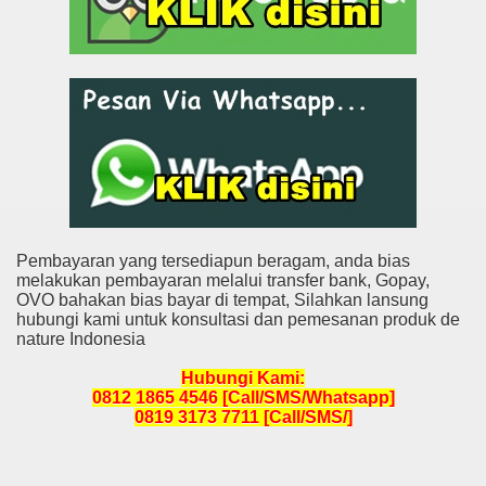
Pembayaran yang tersediapun beragam, anda bias
melakukan pembayaran melalui transfer bank, Gopay,
OVO bahakan bias bayar di tempat, Silahkan lansung
hubungi kami untuk konsultasi dan pemesanan produk de
nature Indonesia
Hubungi Kami:
0812 1865 4546 [Call/SMS/Whatsapp]
0819 3173 7711 [Call/SMS/]